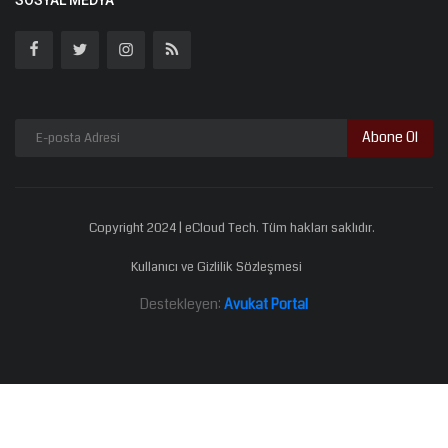
Abone Ol
Copyright 2024 | eCloud Tech. Tüm hakları saklıdır.
Kullanıcı ve Gizlilik Sözleşmesi
Destekleyen:
Avukat Portal