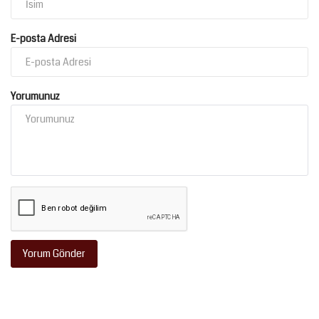
E-posta Adresi
Yorumunuz
Yorum Gönder