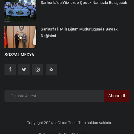
Şanlıurfa'da Yüzlerce Çocuk Namazla Buluşacak
Şanlıurfa İl Milli Eğitim Müdürlüğünde Bayrak
Değişimi:...
SOSYAL MEDYA
Abone Ol
Copyright 2024 | eCloud Tech. Tüm hakları saklıdır.