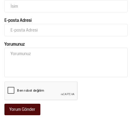
E-posta Adresi
Yorumunuz
Yorum Gönder