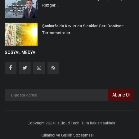
Rüzgar...
Şanlıurfa’da Kavurucu Sıcaklar Geri Dönüyor:
Termometreler...
SOSYAL MEDYA
Abone Ol
Copyright 2024 | eCloud Tech. Tüm hakları saklıdır.
Kullanıcı ve Gizlilik Sözleşmesi