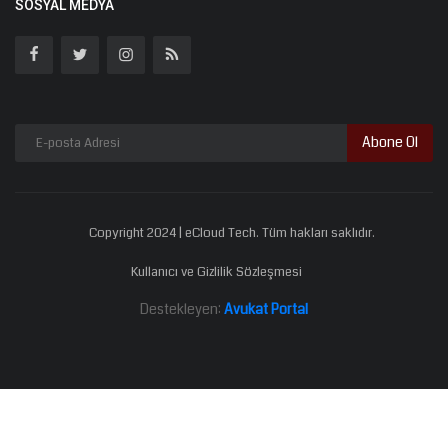
SOSYAL MEDYA
Abone Ol
Copyright 2024 | eCloud Tech. Tüm hakları saklıdır.
Kullanıcı ve Gizlilik Sözleşmesi
Destekleyen:
Avukat Portal