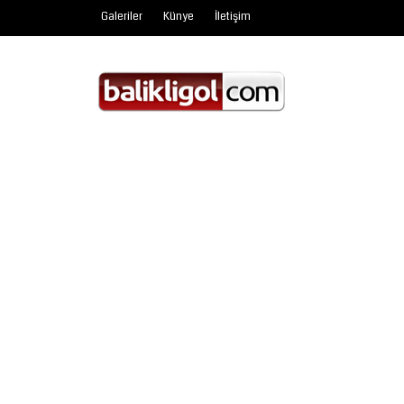
Galeriler
Künye
İletişim