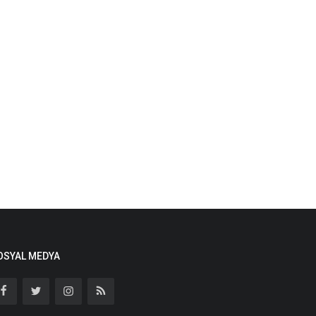
OSYAL MEDYA