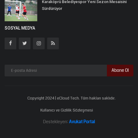
Karaköprü Belediyespor Yeni Sezon Mesaisini
Sürdürüyor
SOSYAL MEDYA
Abone Ol
Copyright 2024 | eCloud Tech. Tüm hakları saklıdır.
Kullanıcı ve Gizlilik Sözleşmesi
Destekleyen:
Avukat Portal