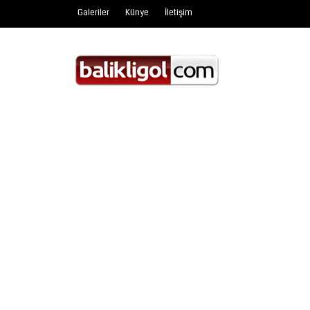
Galeriler
Künye
İletişim