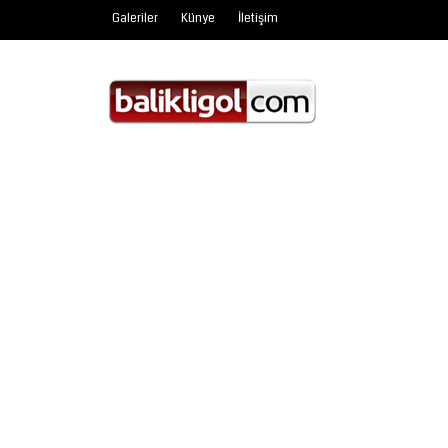
Galeriler
Künye
İletişim