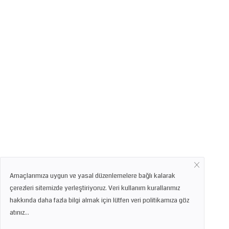
Amaçlarımıza uygun ve yasal düzenlemelere bağlı kalarak
çerezleri sitemizde yerleştiriyoruz. Veri kullanım kurallarımız
hakkında daha fazla bilgi almak için lütfen veri politikamıza göz
atınız...