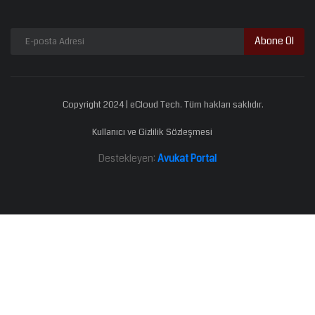
Abone Ol
Copyright 2024 | eCloud Tech. Tüm hakları saklıdır.
Kullanıcı ve Gizlilik Sözleşmesi
Destekleyen:
Avukat Portal