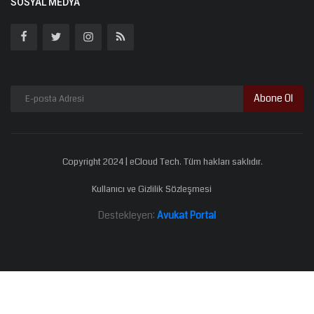
SOSYAL MEDYA
Abone Ol
Copyright 2024 | eCloud Tech. Tüm hakları saklıdır.
Kullanıcı ve Gizlilik Sözleşmesi
Destekleyen:
Avukat Portal