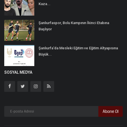
Kaza...
Şanlıurfaspor, Bolu Kampının İkinci Etabına
Başlıyor
Şanlıurfa'da Mesleki Eğitim ve Eğitim Altyapısına
Büyük...
SOSYAL MEDYA
Abone Ol