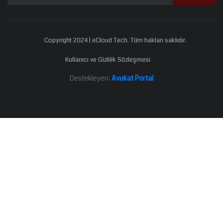
Copyright 2024 | eCloud Tech. Tüm hakları saklıdır.
Kullanıcı ve Gizlilik Sözleşmesi
Destekleyen:
Avukat Portal