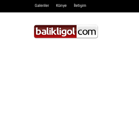
Galeriler
Künye
İletişim