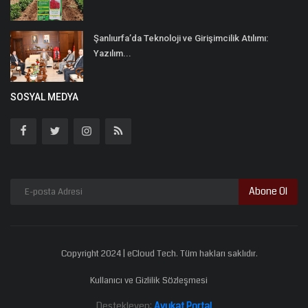
Şanlıurfa’da Teknoloji ve Girişimcilik Atılımı:
Yazılım...
SOSYAL MEDYA
Abone Ol
Copyright 2024 | eCloud Tech. Tüm hakları saklıdır.
Kullanıcı ve Gizlilik Sözleşmesi
Destekleyen:
Avukat Portal