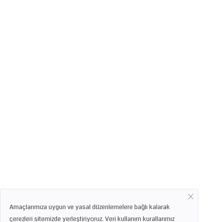
Amaçlarımıza uygun ve yasal düzenlemelere bağlı kalarak
çerezleri sitemizde yerleştiriyoruz. Veri kullanım kurallarımız