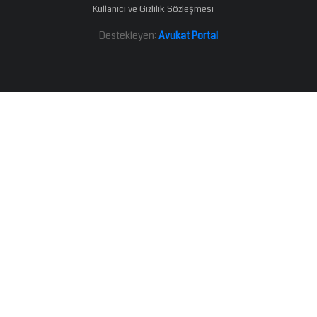
Kullanıcı ve Gizlilik Sözleşmesi
Destekleyen:
Avukat Portal