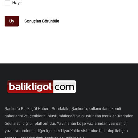
Hayır
Oy
Sonuçları Görüntüle
Şanlıurfa Balıklıgöl Haber - Sondakika Şanlıurfa, kullanıcıların kendi
haberlerini ve içeriklerini oluşturabileceği ve oluşturulan içerikler üzerinden
ödül alabildiği bir platformdur. Yayınlanan köşe yazılarından yazı sahibi
yazar sorumludur, diğer içerikler Uyar/Kaldır sistemine tabi olup iletişim