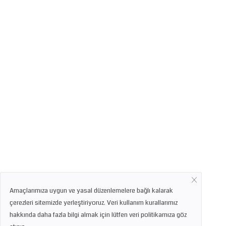
Amaçlarımıza uygun ve yasal düzenlemelere bağlı kalarak
çerezleri sitemizde yerleştiriyoruz. Veri kullanım kurallarımız
hakkında daha fazla bilgi almak için lütfen veri politikamıza göz