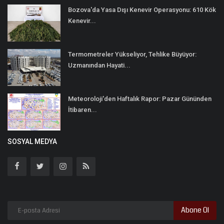
Bozova'da Yasa Dışı Kenevir Operasyonu: 610 Kök
Kenevir...
Termometreler Yükseliyor, Tehlike Büyüyor:
Uzmanından Hayati...
Meteoroloji'den Haftalık Rapor: Pazar Gününden
İtibaren...
SOSYAL MEDYA
Abone Ol