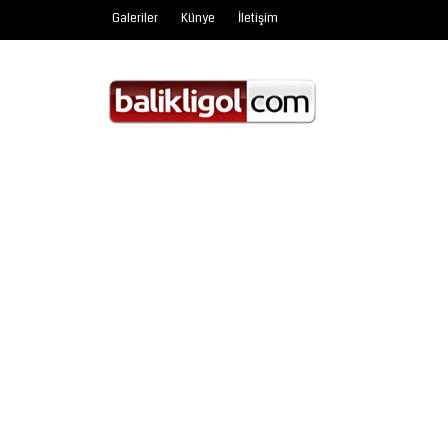
Galeriler
Künye
İletişim