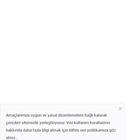
Amaçlarımıza uygun ve yasal düzenlemelere bağlı kalarak
çerezleri sitemizde yerleştiriyoruz. Veri kullanım kurallarımız
hakkında daha fazla bilgi almak için lütfen veri politikamıza göz
atınız...