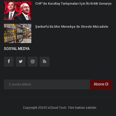
CHP’de Kurultay Tartışmaları İçin İki Kritik Senaryo
Şanlıurfa’da Mor Menekşe ile Stresle Mücadele
SOSYAL MEDYA
Abone Ol
Copyright 2024 | eCloud Tech. Tüm hakları saklıdır.