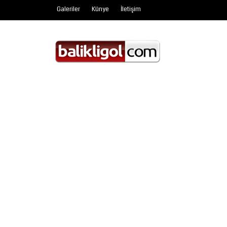
Galeriler
Künye
İletişim