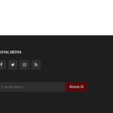
OSYAL MEDYA
Abone Ol