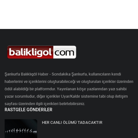
Şanlıurfa Balıklıgöl Haber - Sondakika Şanlıurfa, kullanıcıların kendi
haberlerini ve içeriklerini oluşturabileceği ve oluşturulan içerikler üzerinden
ödül alabildiği bir platformdur. Yayınlanan köşe yazılarından yazı sahibi
yazar sorumludur, diğer içerikler Uyar/Kaldır sistemine tabi olup iletişim
sayfası üzerinden ilgili içerikleri belirtebilirsiniz.
RASTGELE GÖNDERILER
HER CANLI ÖLÜMÜ TADACAKTIR