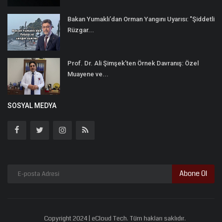
Bakan Yumaklı’dan Orman Yangını Uyarısı: "Şiddetli
Rüzgar...
Prof. Dr. Ali Şimşek’ten Örnek Davranış: Özel
Muayene ve...
SOSYAL MEDYA
Abone Ol
Copyright 2024 | eCloud Tech. Tüm hakları saklıdır.