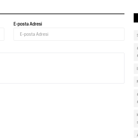
E-posta Adresi