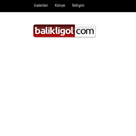
Galeriler
Künye
İletişim