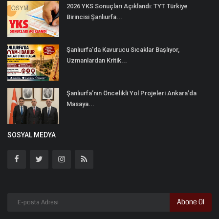
2026 YKS Sonuçları Açıklandı: TYT Türkiye
Birincisi Şanlıurfa...
Şanlıurfa'da Kavurucu Sıcaklar Başlıyor,
Uzmanlardan Kritik...
Şanlıurfa’nın Öncelikli Yol Projeleri Ankara’da
Masaya...
SOSYAL MEDYA
Abone Ol