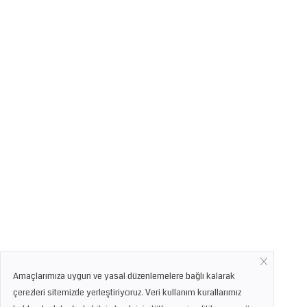
Amaçlarımıza uygun ve yasal düzenlemelere bağlı kalarak
çerezleri sitemizde yerleştiriyoruz. Veri kullanım kurallarımız