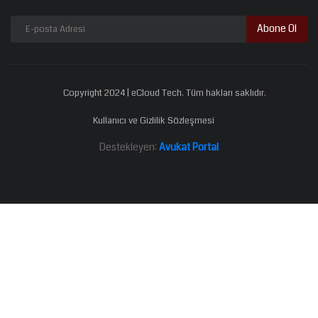
Abone Ol
Copyright 2024 | eCloud Tech. Tüm hakları saklıdır.
Kullanıcı ve Gizlilik Sözleşmesi
Destekleyen:
Avukat Portal