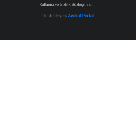
Kullanıcı ve Gizlilik Sözleşmesi
Destekleyen:
Avukat Portal