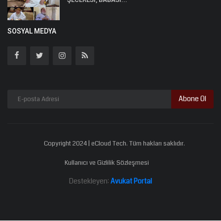
SOSYAL MEDYA
Abone Ol
Copyright 2024 | eCloud Tech. Tüm hakları saklıdır.
Kullanıcı ve Gizlilik Sözleşmesi
Destekleyen:
Avukat Portal