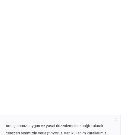
Amaçlarımıza uygun ve yasal düzenlemelere bağlı kalarak
çerezleri sitemizde yerleştiriyoruz. Veri kullanım kurallarımız