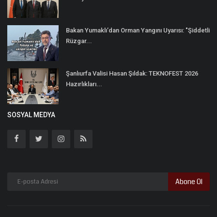
Bakan Yumaklı’dan Orman Yangını Uyarısı: "Şiddetli
Rüzgar...
Şanlıurfa Valisi Hasan Şıldak: TEKNOFEST 2026
Hazırlıkları...
SOSYAL MEDYA
Abone Ol