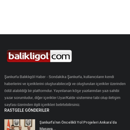
Şanlıurfa Balıklıgöl Haber - Sondakika Şanlıurfa, kullanıcıların kendi
haberlerini ve içeriklerini oluşturabileceği ve oluşturulan içerikler üzerinden
ödül alabildiği bir platformdur. Yayınlanan köşe yazılarından yazı sahibi
yazar sorumludur, diğer içerikler Uyar/Kaldır sistemine tabi olup iletişim
sayfası üzerinden ilgili içerikleri belirtebilirsiniz.
RASTGELE GÖNDERILER
Şanlıurfa’nın Öncelikli Yol Projeleri Ankara’da
Masaya...