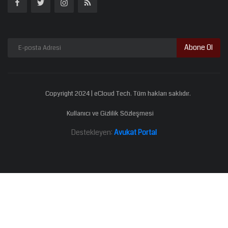
Abone Ol
Copyright 2024 | eCloud Tech. Tüm hakları saklıdır.
Kullanıcı ve Gizlilik Sözleşmesi
Destekleyen:
Avukat Portal