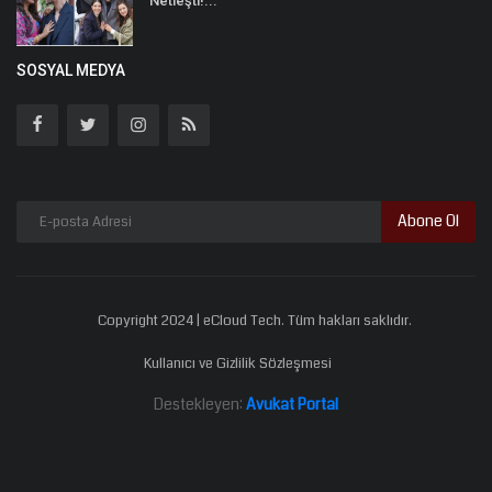
Netleşti!...
SOSYAL MEDYA
Abone Ol
Copyright 2024 | eCloud Tech. Tüm hakları saklıdır.
Kullanıcı ve Gizlilik Sözleşmesi
Destekleyen:
Avukat Portal