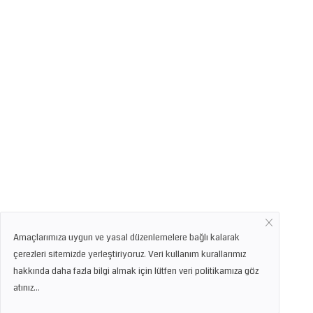
Amaçlarımıza uygun ve yasal düzenlemelere bağlı kalarak
çerezleri sitemizde yerleştiriyoruz. Veri kullanım kurallarımız
hakkında daha fazla bilgi almak için lütfen veri politikamıza göz
atınız...