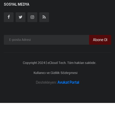
SOSYAL MEDYA
Abone Ol
Copyright 2024 | eCloud Tech. Tüm hakları saklıdır.
Kullanıcı ve Gizlilik Sözleşmesi
Destekleyen:
Avukat Portal