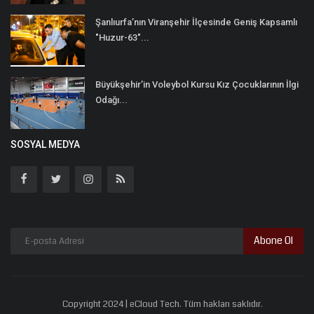
Şanlıurfa’nın Viranşehir İlçesinde Geniş Kapsamlı
"Huzur-63"...
Büyükşehir’in Voleybol Kursu Kız Çocuklarının İlgi
Odağı...
SOSYAL MEDYA
Abone Ol
Copyright 2024 | eCloud Tech. Tüm hakları saklıdır.