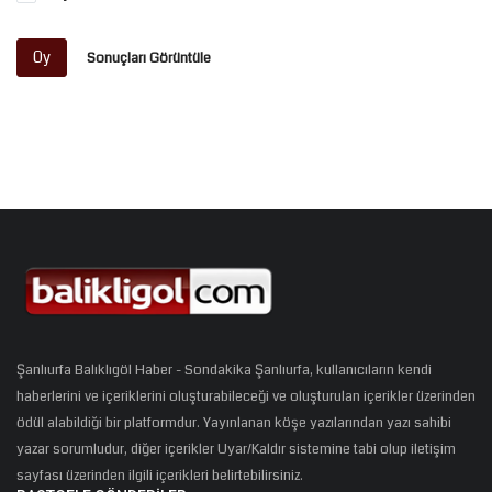
Oy
Sonuçları Görüntüle
Şanlıurfa Balıklıgöl Haber - Sondakika Şanlıurfa, kullanıcıların kendi
haberlerini ve içeriklerini oluşturabileceği ve oluşturulan içerikler üzerinden
ödül alabildiği bir platformdur. Yayınlanan köşe yazılarından yazı sahibi
yazar sorumludur, diğer içerikler Uyar/Kaldır sistemine tabi olup iletişim
sayfası üzerinden ilgili içerikleri belirtebilirsiniz.