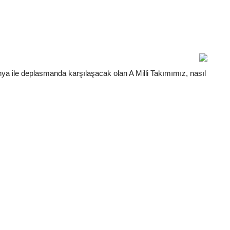
a ile deplasmanda karşılaşacak olan A Milli Takımımız, nasıl