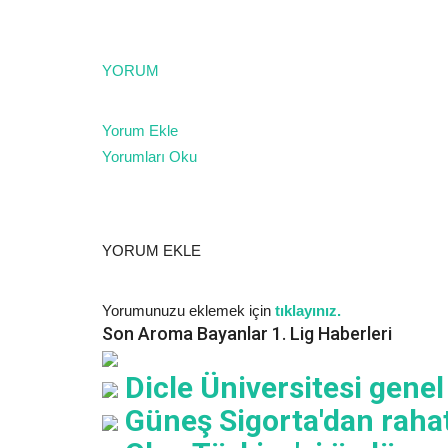
YORUM
Yorum Ekle
Yorumları Oku
YORUM EKLE
Yorumunuzu eklemek için
tıklayınız.
Son Aroma Bayanlar 1. Lig Haberleri
Dicle Üniversitesi genel
Güneş Sigorta'dan rahat 