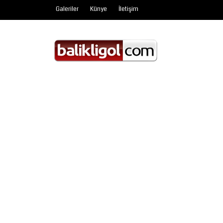
Galeriler
Künye
İletişim