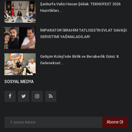
Şanlıurfa Valisi Hasan Şıldak: TEKNOFEST 2026
Hazırlıkları...
İMPARATOR İBRAHİM TATLISES'İN EVLAT SAVAŞI:
SERVETİMİ YAĞMALADILAR!
Gelişim Koleji’nde Birlik ve Beraberlik Günü: 8.
Geleneksel...
SOSYAL MEDYA
Abone Ol