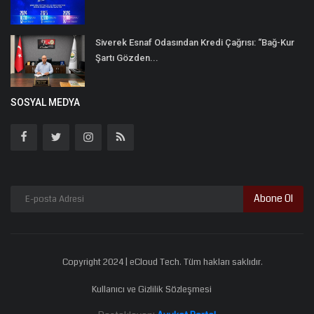
Siverek Esnaf Odasından Kredi Çağrısı: “Bağ-Kur
Şartı Gözden...
SOSYAL MEDYA
Abone Ol
Copyright 2024 | eCloud Tech. Tüm hakları saklıdır.
Kullanıcı ve Gizlilik Sözleşmesi