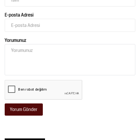
E-posta Adresi
Yorumunuz
Yorum Gönder