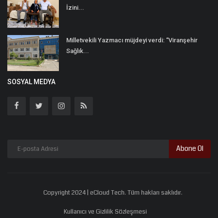
İzini...
Milletvekili Yazmacı müjdeyi verdi: “Viranşehir
Sağlık...
SOSYAL MEDYA
Abone Ol
Copyright 2024 | eCloud Tech. Tüm hakları saklıdır.
Kullanıcı ve Gizlilik Sözleşmesi