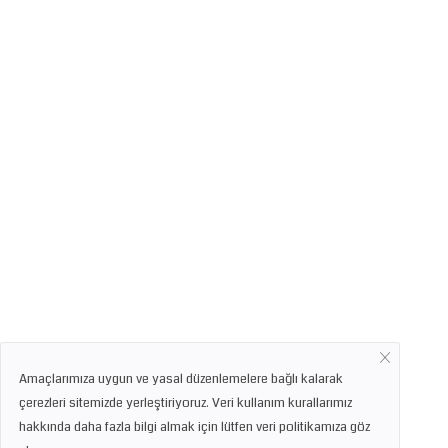
Amaçlarımıza uygun ve yasal düzenlemelere bağlı kalarak
çerezleri sitemizde yerleştiriyoruz. Veri kullanım kurallarımız
hakkında daha fazla bilgi almak için lütfen veri politikamıza göz