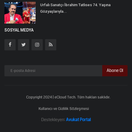
Urfalı Sanatçı İbrahim Tatlıses 74. Yaşına
Gözyaşlarıyla...
SOSYAL MEDYA
Abone Ol
Copyright 2024 | eCloud Tech. Tüm hakları saklıdır.
Kullanıcı ve Gizlilik Sözleşmesi
Destekleyen:
Avukat Portal