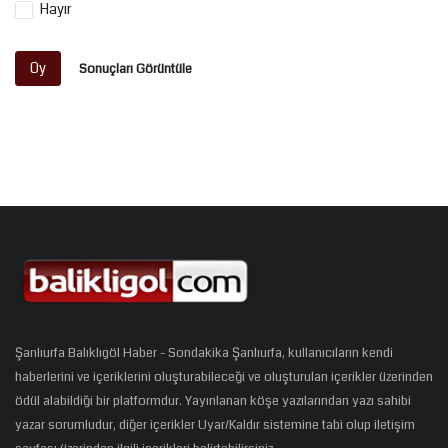
Hayır
Oy
Sonuçları Görüntüle
Şanlıurfa Balıklıgöl Haber - Sondakika Şanlıurfa, kullanıcıların kendi
haberlerini ve içeriklerini oluşturabileceği ve oluşturulan içerikler üzerinden
ödül alabildiği bir platformdur. Yayınlanan köşe yazılarından yazı sahibi
yazar sorumludur, diğer içerikler Uyar/Kaldır sistemine tabi olup iletişim