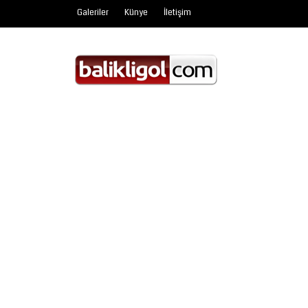
Galeriler
Künye
İletişim