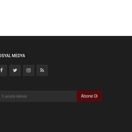
OSYAL MEDYA
Abone Ol