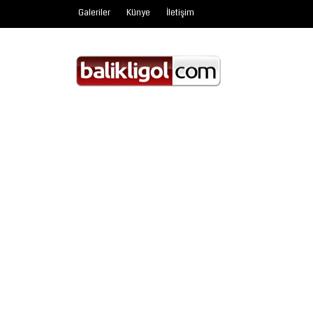
Galeriler
Künye
İletişim