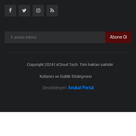
Abone Ol
Copyright 2024 | eCloud Tech. Tüm hakları saklıdır.
Kullanıcı ve Gizlilik Sözleşmesi
Destekleyen:
Avukat Portal