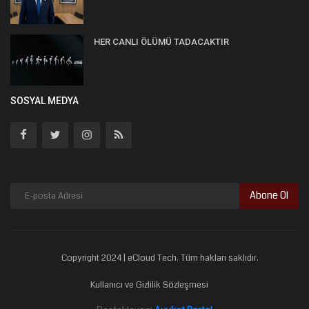
HER CANLI ÖLÜMÜ TADACAKTIR
SOSYAL MEDYA
Abone Ol
Copyright 2024 | eCloud Tech. Tüm hakları saklıdır.
Kullanıcı ve Gizlilik Sözleşmesi