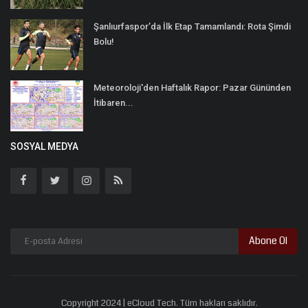
Şanlıurfaspor’da İlk Etap Tamamlandı: Rota Şimdi
Bolu!
Meteoroloji'den Haftalık Rapor: Pazar Gününden
İtibaren...
SOSYAL MEDYA
Abone Ol
Copyright 2024 | eCloud Tech. Tüm hakları saklıdır.