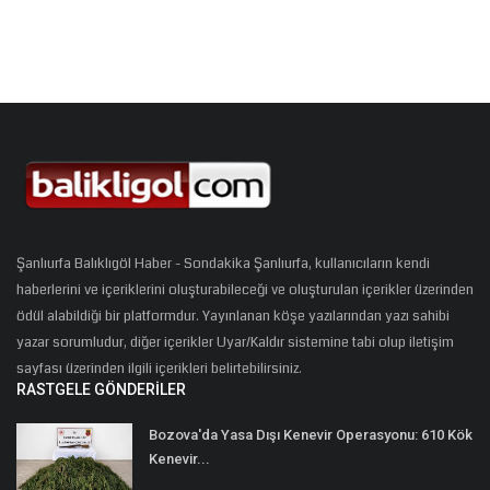
Şanlıurfa Balıklıgöl Haber - Sondakika Şanlıurfa, kullanıcıların kendi
haberlerini ve içeriklerini oluşturabileceği ve oluşturulan içerikler üzerinden
ödül alabildiği bir platformdur. Yayınlanan köşe yazılarından yazı sahibi
yazar sorumludur, diğer içerikler Uyar/Kaldır sistemine tabi olup iletişim
sayfası üzerinden ilgili içerikleri belirtebilirsiniz.
RASTGELE GÖNDERILER
Bozova'da Yasa Dışı Kenevir Operasyonu: 610 Kök
Kenevir...