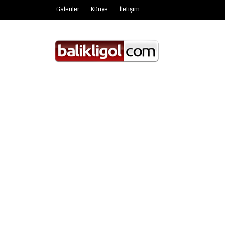
Galeriler
Künye
İletişim