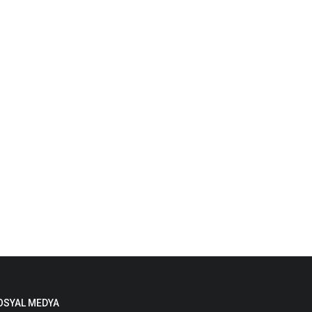
OSYAL MEDYA