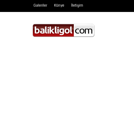
Galeriler
Künye
İletişim