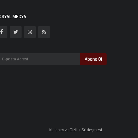
OSYAL MEDYA
Abone Ol
Kullanıcı ve Gizlilik Sözleşmesi