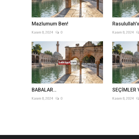
Mazlumum Ben!
Rasulullah'ı
Kasım 8, 2024
0
Kasım 8, 2024
BABALAR…
SEÇİMLER 
Kasım 8, 2024
0
Kasım 8, 2024