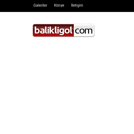
Galeriler
Künye
İletişim