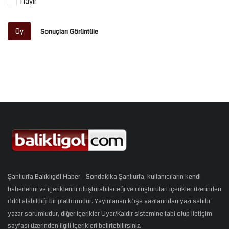
Hayır
Oy
Sonuçları Görüntüle
Şanlıurfa Balıklıgöl Haber - Sondakika Şanlıurfa, kullanıcıların kendi
haberlerini ve içeriklerini oluşturabileceği ve oluşturulan içerikler üzerinden
ödül alabildiği bir platformdur. Yayınlanan köşe yazılarından yazı sahibi
yazar sorumludur, diğer içerikler Uyar/Kaldır sistemine tabi olup iletişim
sayfası üzerinden ilgili içerikleri belirtebilirsiniz.