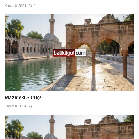
Kasım 8, 2024
0
Mazideki Suruç!..
Kasım 8, 2024
0