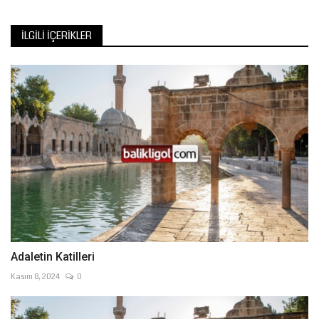
İLGILI İÇERIKLER
Adaletin Katilleri
Kasım 8, 2024
0